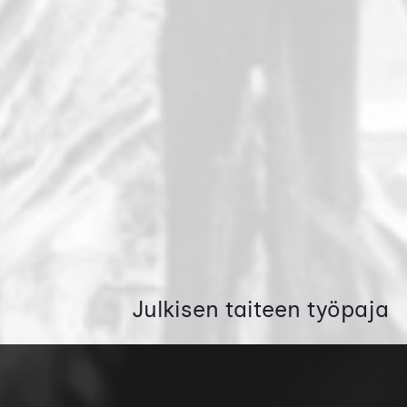
Julkisen taiteen työpaja