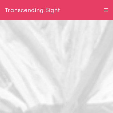
Transcending Sight